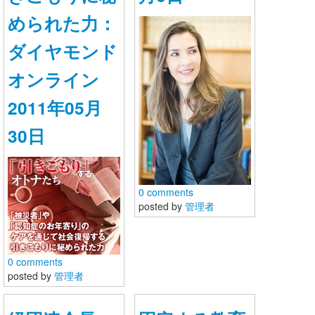
められた力：
ダイヤモンド
オンライン
2011年05月
30日
0 comments
posted by
管理者
0 comments
posted by
管理者