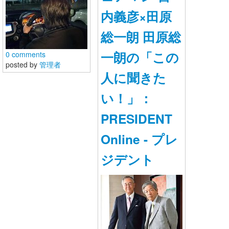
内義彦×田原
総一朗 田原総
一朗の「この
0 comments
posted by
管理者
人に聞きた
い！」：
PRESIDENT
Online - プレ
ジデント